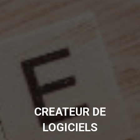
CREATEUR DE
LOGICIELS