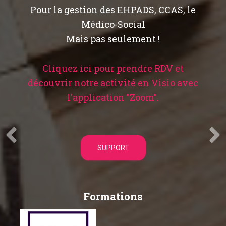
Pour la gestion des EHPADS, CCAS, le
Médico-Social
Mais pas seulement !
Cliquez ici pour prendre RDV et
découvrir notre activité en Visio avec
l'application "Zoom".
SUPPORT
Formations