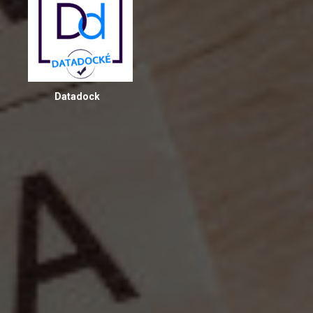
Datadock