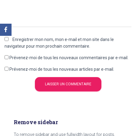
Enregistrer mon nom, mon e-mail et mon site dans le
navigateur pour mon prochain commentaire.
Prévenez-moi de tous les nouveaux commentaires par e-mail.
Prévenez-moi de tous les nouveaux articles par e-mail.
Remove sidebar
To remove sidebar and use fullwidth layout for posts,