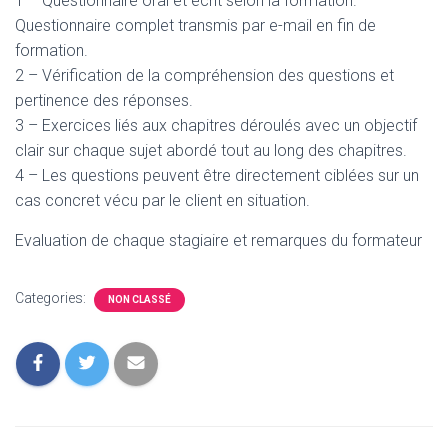
1 – Questionnaire oral et écrit selon la formation.
Questionnaire complet transmis par e-mail en fin de
formation.
2 – Vérification de la compréhension des questions et
pertinence des réponses.
3 – Exercices liés aux chapitres déroulés avec un objectif
clair sur chaque sujet abordé tout au long des chapitres.
4 – Les questions peuvent être directement ciblées sur un
cas concret vécu par le client en situation.
Evaluation de chaque stagiaire et remarques du formateur
Categories:
NON CLASSÉ