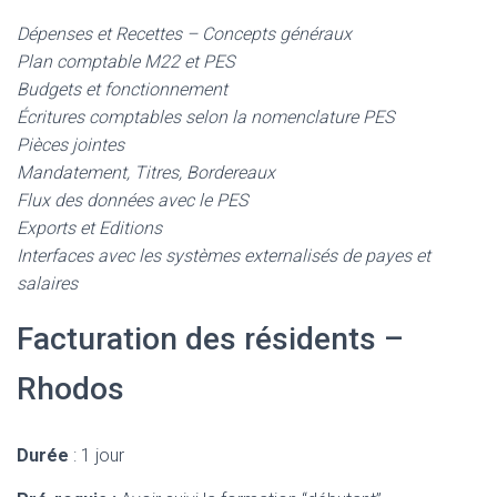
Dépenses et Recettes – Concepts généraux
Plan comptable M22 et PES
Budgets et fonctionnement
Écritures comptables selon la nomenclature PES
Pièces jointes
Mandatement, Titres, Bordereaux
Flux des données avec le PES
Exports et Editions
Interfaces avec les systèmes externalisés de payes et
salaires
Facturation des résidents –
Rhodos
Durée
: 1 jour