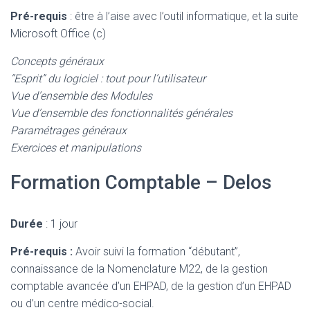
Pré-requis
: être à l’aise avec l’outil informatique, et la suite
Microsoft Office (c)
Concepts généraux
“Esprit” du logiciel : tout pour l’utilisateur
Vue d’ensemble des Modules
Vue d’ensemble des fonctionnalités générales
Paramétrages généraux
Exercices et manipulations
Formation Comptable – Delos
Durée
: 1 jour
Pré-requis :
Avoir suivi la formation “débutant”,
connaissance de la Nomenclature M22, de la gestion
comptable avancée d’un EHPAD, de la gestion d’un EHPAD
ou d’un centre médico-social.