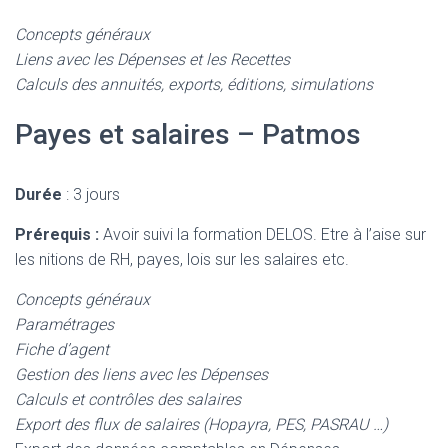
Concepts généraux
Liens avec les Dépenses et les Recettes
Calculs des annuités, exports, éditions, simulations
Payes et salaires – Patmos
Durée
: 3 jours
Prérequis :
Avoir suivi la formation DELOS. Etre à l’aise sur
les nitions de RH, payes, lois sur les salaires etc.
Concepts généraux
Paramétrages
Fiche d’agent
Gestion des l
iens avec les Dépenses
Calculs et contrôles des salaires
Export des flux de salaires (Hopayra, PES, PASRAU …)