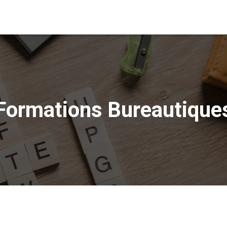
Formations Bureautique