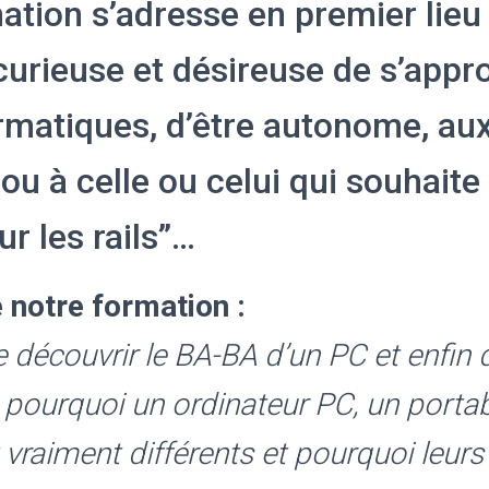
ation s’adresse en premier lieu
urieuse et désireuse de s’appro
ormatiques, d’être autonome, au
ou à celle ou celui qui souhaite
ur les rails”…
 notre formation :
e découvrir le BA-BA d’un PC et enfin 
pourquoi un ordinateur PC, un portab
 vraiment différents et pourquoi leurs